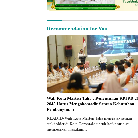
Recommendation for You
Wali Kota Marten Taha : Penyusunan RPJPD 2
2045 Harus Mengakomodir Semua Kebutuhan
Pembangunan
READ.ID- Wali Kota Marten Taha mengajak semua
stakholder di Kota Gorontalo untuk berkontribusi
memberikan masukan…