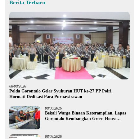
Berita Terbaru
08/08/2026
Polda Gorontalo Gelar Syukuran HUT ke-27 PP Polri,
Hormati Dedikasi Para Purnawirawan
08/08/2026
Bekali Warga Binaan Keterampilan, Lapas
Gorontalo Kembangkan Green House
Hidrofarm
08/08/2026