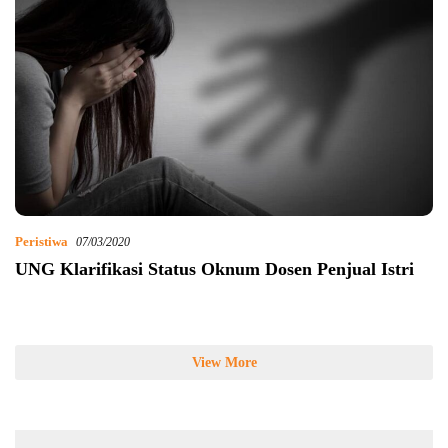
Peristiwa
07/03/2020
UNG Klarifikasi Status Oknum Dosen Penjual Istri
View More