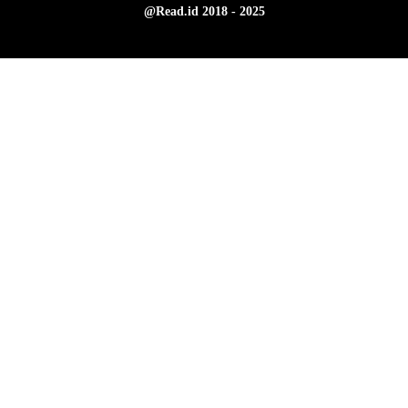
@Read.id 2018 - 2025