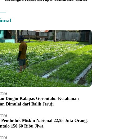
ional
/2026
an Dingin Kalapas Gorontalo: Ketahanan
an Dimulai dari Balik Jeruji
/2026
 Penduduk Miskin Nasional 22,93 Juta Orang,
ntalo 150,60 Ribu Jiwa
/2026