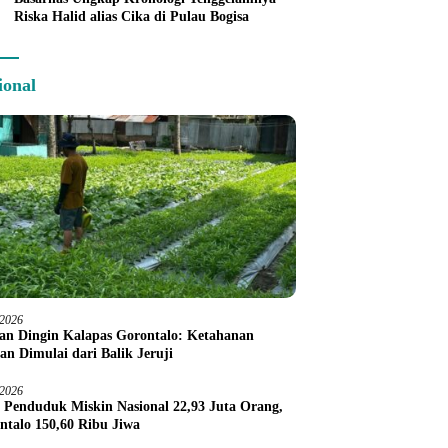
Riska Halid alias Cika di Pulau Bogisa
ional
/2026
an Dingin Kalapas Gorontalo: Ketahanan
an Dimulai dari Balik Jeruji
/2026
 Penduduk Miskin Nasional 22,93 Juta Orang,
ntalo 150,60 Ribu Jiwa