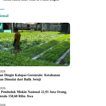
ional
/2026
an Dingin Kalapas Gorontalo: Ketahanan
an Dimulai dari Balik Jeruji
/2026
 Penduduk Miskin Nasional 22,93 Juta Orang,
ntalo 150,60 Ribu Jiwa
/2026