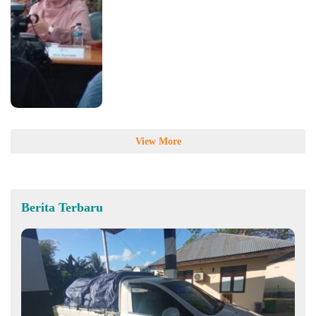
View More
Berita Terbaru