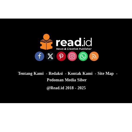
Tentang Kami
Redaksi
Kontak Kami
Site Map
Pedoman Media Siber
@Read.id 2018 - 2025