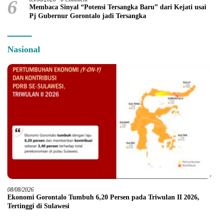
6
Membaca Sinyal “Potensi Tersangka Baru” dari Kejati usai
Pj Gubernur Gorontalo jadi Tersangka
Nasional
08/08/2026
Ekonomi Gorontalo Tumbuh 6,20 Persen pada Triwulan II 2026,
Tertinggi di Sulawesi