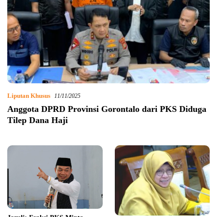
Liputan Khusus
11/11/2025
Anggota DPRD Provinsi Gorontalo dari PKS Diduga
Tilep Dana Haji