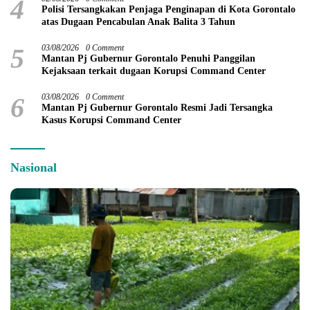
4
Polisi Tersangkakan Penjaga Penginapan di Kota Gorontalo
atas Dugaan Pencabulan Anak Balita 3 Tahun
5
03/08/2026
0 Comment
Mantan Pj Gubernur Gorontalo Penuhi Panggilan
Kejaksaan terkait dugaan Korupsi Command Center
6
03/08/2026
0 Comment
Mantan Pj Gubernur Gorontalo Resmi Jadi Tersangka
Kasus Korupsi Command Center
Nasional