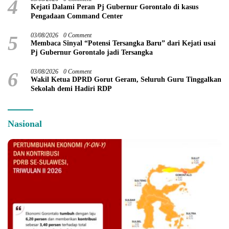
4
Kejati Dalami Peran Pj Gubernur Gorontalo di kasus
Pengadaan Command Center
5
03/08/2026
0 Comment
Membaca Sinyal “Potensi Tersangka Baru” dari Kejati usai
Pj Gubernur Gorontalo jadi Tersangka
6
03/08/2026
0 Comment
Wakil Ketua DPRD Gorut Geram, Seluruh Guru Tinggalkan
Sekolah demi Hadiri RDP
Nasional