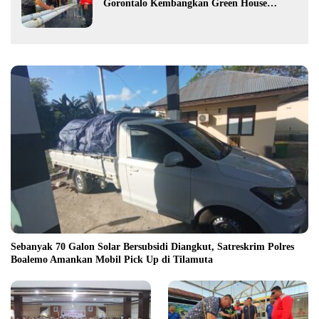
Gorontalo Kembangkan Green House
Hidrofarm
Sebanyak 70 Galon Solar Bersubsidi Diangkut, Satreskrim Polres
Boalemo Amankan Mobil Pick Up di Tilamuta