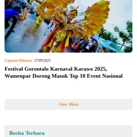
Liputan Khusus
27/09/2025
Festival Gorontalo Karnaval Karawo 2025,
Wamenpar Dorong Masuk Top 10 Event Nasional
View More
Berita Terbaru