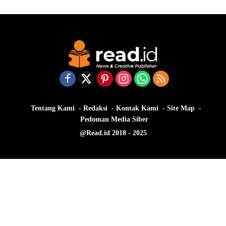
Tentang Kami
Redaksi
Kontak Kami
Site Map
Pedoman Media Siber
@Read.id 2018 - 2025