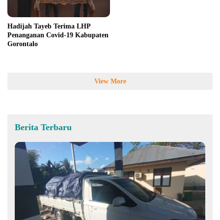
Hadijah Tayeb Terima LHP
Penanganan Covid-19 Kabupaten
Gorontalo
View More
Berita Terbaru