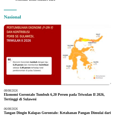
Nasional
08/08/2026
Ekonomi Gorontalo Tumbuh 6,20 Persen pada Triwulan II 2026,
Tertinggi di Sulawesi
06/08/2026
Tangan Dingin Kalapas Gorontalo: Ketahanan Pangan Dimulai dari