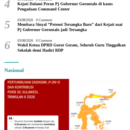
4
Kejati Dalami Peran Pj Gubernur Gorontalo di kasus
Pengadaan Command Center
5
03/08/2026
0 Comment
Membaca Sinyal “Potensi Tersangka Baru” dari Kejati usai
Pj Gubernur Gorontalo jadi Tersangka
6
03/08/2026
0 Comment
Wakil Ketua DPRD Gorut Geram, Seluruh Guru Tinggalkan
Sekolah demi Hadiri RDP
Nasional