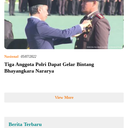
Nasional
05/07/2022
Tiga Anggota Polri Dapat Gelar Bintang
Bhayangkara Nararya
View More
Berita Terbaru