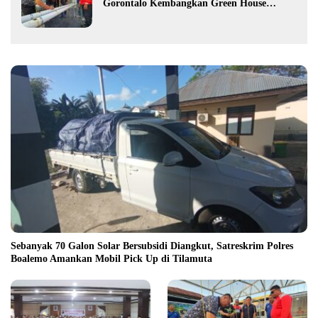
Gorontalo Kembangkan Green House
Hidrofarm
Sebanyak 70 Galon Solar Bersubsidi Diangkut, Satreskrim Polres
Boalemo Amankan Mobil Pick Up di Tilamuta