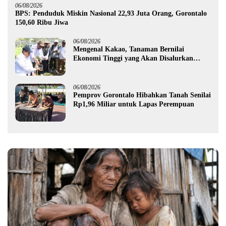
06/08/2026
BPS: Penduduk Miskin Nasional 22,93 Juta Orang, Gorontalo
150,60 Ribu Jiwa
06/08/2026
Mengenal Kakao, Tanaman Bernilai
Ekonomi Tinggi yang Akan Disalurkan
Pemprov Gorontalo kepada Petani Boalemo
06/08/2026
Pemprov Gorontalo Hibahkan Tanah Senilai
Rp1,96 Miliar untuk Lapas Perempuan