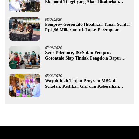
Ekonomi Tinggi yang Akan Disalurkan
Pemprov Gorontalo kepada Petani Boalemo
06/08/2026
Pemprov Gorontalo Hibahkan Tanah Senilai
Rp1,96 Miliar untuk Lapas Perempuan
05/08/2026
Zero Tolerance, BGN dan Pemprov
Gorontalo Siap Tindak Pengelola Dapur
MBG yang Melanggar
05/08/2026
Wagub Idah Tinjau Program MBG di
Sekolah, Pastikan Gizi dan Kebersihan
Makanan