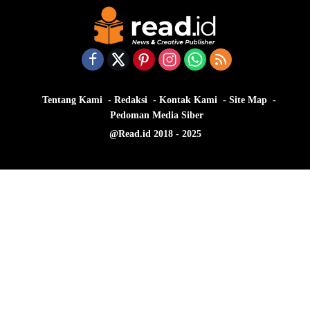
Tentang Kami
Redaksi
Kontak Kami
Site Map
Pedoman Media Siber
@Read.id 2018 - 2025