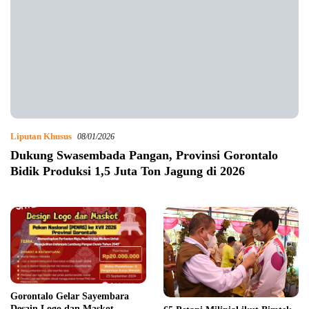
Liputan Khusus
08/01/2026
Dukung Swasembada Pangan, Provinsi Gorontalo
Bidik Produksi 1,5 Juta Ton Jagung di 2026
Gorontalo Gelar Sayembara
Desain Logo dan Maskot