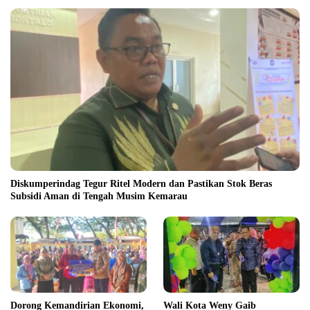
Diskumperindag Tegur Ritel Modern dan Pastikan Stok Beras
Subsidi Aman di Tengah Musim Kemarau
Dorong Kemandirian Ekonomi,
Wali Kota Weny Gaib