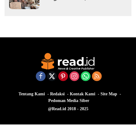
Tentang Kami
Redaksi
Kontak Kami
Site Map
Pedoman Media Siber
@Read.id 2018 - 2025