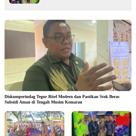
Diskumperindag Tegur Ritel Modern dan Pastikan Stok Beras
Subsidi Aman di Tengah Musim Kemarau