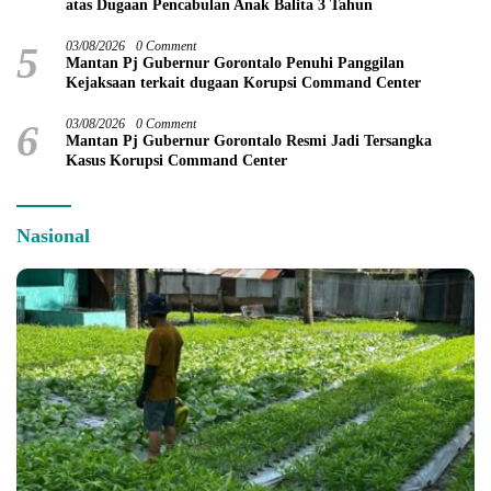
atas Dugaan Pencabulan Anak Balita 3 Tahun
5
03/08/2026
0 Comment
Mantan Pj Gubernur Gorontalo Penuhi Panggilan
Kejaksaan terkait dugaan Korupsi Command Center
6
03/08/2026
0 Comment
Mantan Pj Gubernur Gorontalo Resmi Jadi Tersangka
Kasus Korupsi Command Center
Nasional