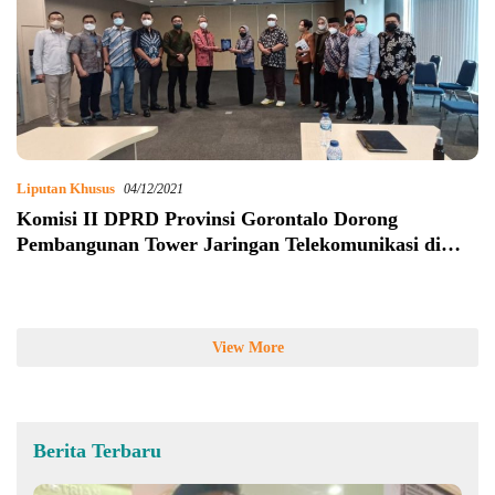
Liputan Khusus
04/12/2021
Komisi II DPRD Provinsi Gorontalo Dorong
Pembangunan Tower Jaringan Telekomunikasi di
Desa Terpencil
View More
Berita Terbaru