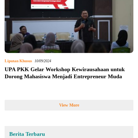
Liputan Khusus
10/09/2024
UPA PKK Gelar Workshop Kewirausahaan untuk
Dorong Mahasiswa Menjadi Entrepreneur Muda
View More
Berita Terbaru