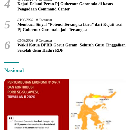
4
Kejati Dalami Peran Pj Gubernur Gorontalo di kasus
Pengadaan Command Center
5
03/08/2026
0 Comment
Membaca Sinyal “Potensi Tersangka Baru” dari Kejati usai
Pj Gubernur Gorontalo jadi Tersangka
6
03/08/2026
0 Comment
Wakil Ketua DPRD Gorut Geram, Seluruh Guru Tinggalkan
Sekolah demi Hadiri RDP
Nasional