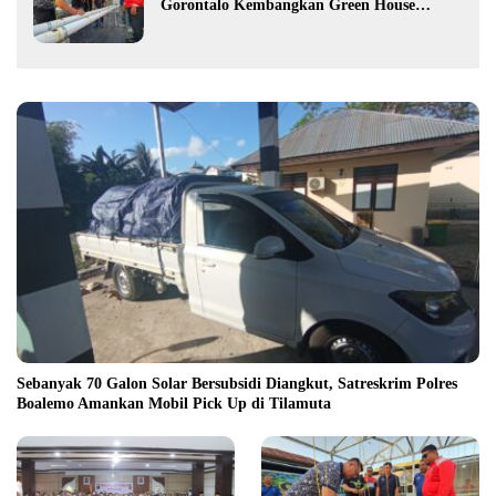
Gorontalo Kembangkan Green House
Hidrofarm
Sebanyak 70 Galon Solar Bersubsidi Diangkut, Satreskrim Polres
Boalemo Amankan Mobil Pick Up di Tilamuta