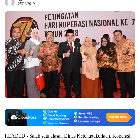
25/03/2019
READ.ID,- Salah satu alasan Dinas Ketenagakerjaan, Koperasi