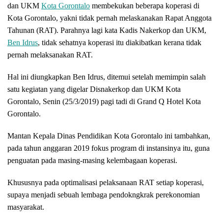
dan UKM
Kota Gorontalo
membekukan beberapa koperasi di
Kota Gorontalo, yakni tidak pernah melaskanakan Rapat Anggota
Tahunan (RAT). Parahnya lagi kata Kadis Nakerkop dan UKM,
Ben Idrus
, tidak sehatnya koperasi itu diakibatkan kerana tidak
pernah melaksanakan RAT.
Hal ini diungkapkan Ben Idrus, ditemui setelah memimpin salah
satu kegiatan yang digelar Disnakerkop dan UKM Kota
Gorontalo, Senin (25/3/2019) pagi tadi di Grand Q Hotel Kota
Gorontalo.
Mantan Kepala Dinas Pendidikan Kota Gorontalo ini tambahkan,
pada tahun anggaran 2019 fokus program di instansinya itu, guna
penguatan pada masing-masing kelembagaan koperasi.
Khususnya pada optimalisasi pelaksanaan RAT setiap koperasi,
supaya menjadi sebuah lembaga pendokngkrak perekonomian
masyarakat.