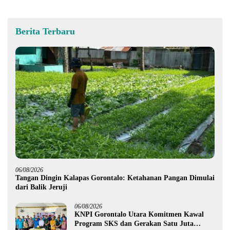
Berita Terbaru
06/08/2026
Tangan Dingin Kalapas Gorontalo: Ketahanan Pangan Dimulai
dari Balik Jeruji
06/08/2026
KNPI Gorontalo Utara Komitmen Kawal
Program SKS dan Gerakan Satu Juta