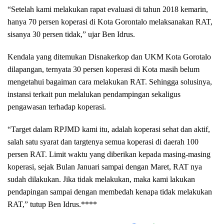
“Setelah kami melakukan rapat evaluasi di tahun 2018 kemarin,
hanya 70 persen koperasi di Kota Gorontalo melaksanakan RAT,
sisanya 30 persen tidak,” ujar Ben Idrus.
Kendala yang ditemukan Disnakerkop dan UKM Kota Gorotalo
dilapangan, ternyata 30 persen koperasi di Kota masih belum
mengetahui bagaiman cara melakukan RAT. Sehingga solusinya,
instansi terkait pun melalukan pendampingan sekaligus
pengawasan terhadap koperasi.
“Target dalam RPJMD kami itu, adalah koperasi sehat dan aktif,
salah satu syarat dan targtenya semua koperasi di daerah 100
persen RAT. Limit waktu yang diberikan kepada masing-masing
koperasi, sejak Bulan Januari sampai dengan Maret, RAT nya
sudah dilakukan. Jika tidak melakukan, maka kami lakukan
pendapingan sampai dengan membedah kenapa tidak melakukan
RAT,” tutup Ben Idrus.****