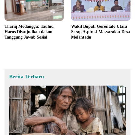
Thariq Modanggu: Tauhid
Wakil Bupati Gorontalo Utara
Harus Diwujudkan dalam
Serap Aspirasi Masyarakat Desa
Tanggung Jawab Sosial
Molantadu
Berita Terbaru