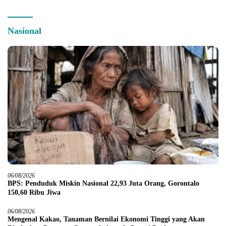
Nasional
06/08/2026
BPS: Penduduk Miskin Nasional 22,93 Juta Orang, Gorontalo
150,60 Ribu Jiwa
06/08/2026
Mengenal Kakao, Tanaman Bernilai Ekonomi Tinggi yang Akan