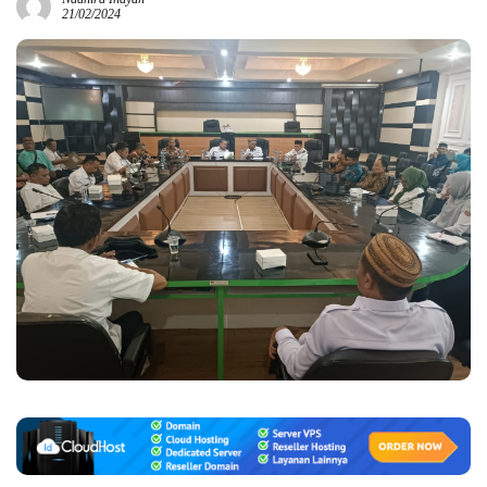
21/02/2024