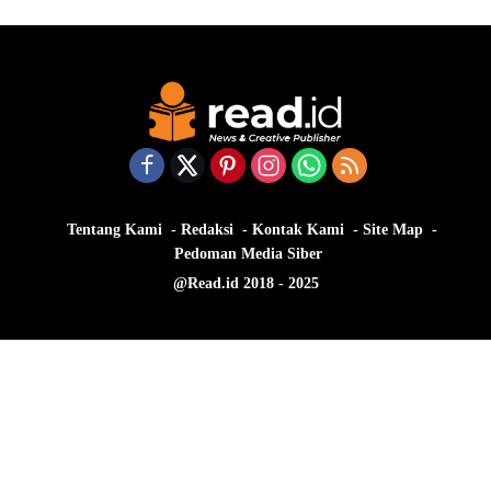
Tentang Kami
Redaksi
Kontak Kami
Site Map
Pedoman Media Siber
@Read.id 2018 - 2025