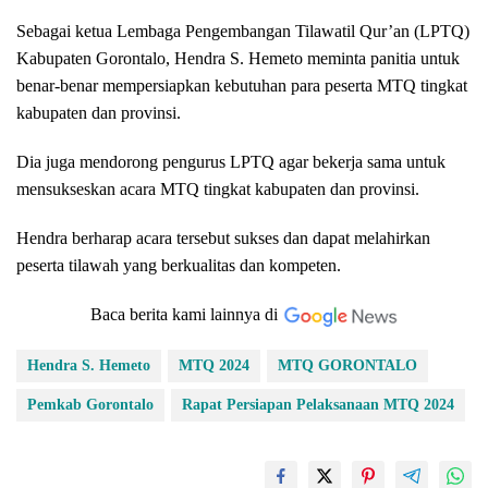
Sebagai ketua Lembaga Pengembangan Tilawatil Qur’an (LPTQ)
Kabupaten Gorontalo, Hendra S. Hemeto meminta panitia untuk
benar-benar mempersiapkan kebutuhan para peserta MTQ tingkat
kabupaten dan provinsi.
Dia juga mendorong pengurus LPTQ agar bekerja sama untuk
mensukseskan acara MTQ tingkat kabupaten dan provinsi.
Hendra berharap acara tersebut sukses dan dapat melahirkan
peserta tilawah yang berkualitas dan kompeten.
Baca berita kami lainnya di
Hendra S. Hemeto
MTQ 2024
MTQ GORONTALO
Pemkab Gorontalo
Rapat Persiapan Pelaksanaan MTQ 2024