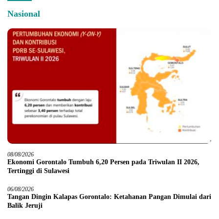
Nasional
08/08/2026
Ekonomi Gorontalo Tumbuh 6,20 Persen pada Triwulan II 2026,
Tertinggi di Sulawesi
06/08/2026
Tangan Dingin Kalapas Gorontalo: Ketahanan Pangan Dimulai dari
Balik Jeruji