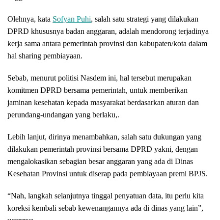
Olehnya, kata
Sofyan Puhi
, salah satu strategi yang dilakukan
DPRD khususnya badan anggaran, adalah mendorong terjadinya
kerja sama antara pemerintah provinsi dan kabupaten/kota dalam
hal sharing pembiayaan.
Sebab, menurut politisi Nasdem ini, hal tersebut merupakan
komitmen DPRD bersama pemerintah, untuk memberikan
jaminan kesehatan kepada masyarakat berdasarkan aturan dan
perundang-undangan yang berlaku,.
Lebih lanjut, dirinya menambahkan, salah satu dukungan yang
dilakukan pemerintah provinsi bersama DPRD yakni, dengan
mengalokasikan sebagian besar anggaran yang ada di Dinas
Kesehatan Provinsi untuk diserap pada pembiayaan premi BPJS.
“Nah, langkah selanjutnya tinggal penyatuan data, itu perlu kita
koreksi kembali sebab kewenangannya ada di dinas yang lain”,