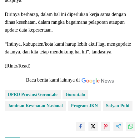
ucapnya.
Dirinya berharap, dalam hal ini diperlukan kerja sama dengan
dinas kesehatan, dalam rangka bagaimana pelaporan ataupun
update data kepesertaan.
“Intinya, kabupaten/kota kami harap lebih aktif lagi mengupdate
datanya, dan kita tetap mendukung hal ini”, tandasnya.
(Rinto/Read)
Baca berita kami lainnya di
DPRD Provinsi Gorontalo
Gorontalo
Jaminan Kesehatan Nasional
Program JKN
Sofyan Puhi