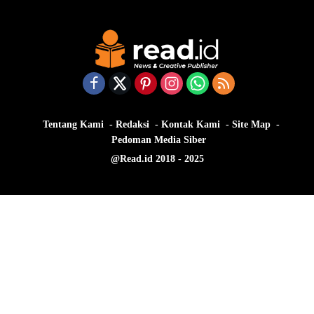
Tentang Kami
Redaksi
Kontak Kami
Site Map
Pedoman Media Siber
@Read.id 2018 - 2025