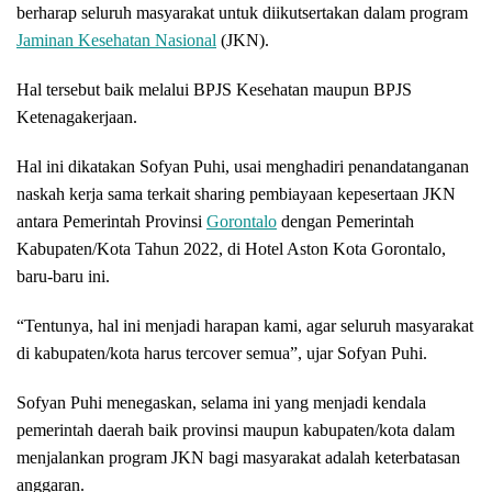
berharap seluruh masyarakat untuk diikutsertakan dalam program
Jaminan Kesehatan Nasional
(JKN).
Hal tersebut baik melalui BPJS Kesehatan maupun BPJS
Ketenagakerjaan.
Hal ini dikatakan Sofyan Puhi, usai menghadiri penandatanganan
naskah kerja sama terkait sharing pembiayaan kepesertaan JKN
antara Pemerintah Provinsi
Gorontalo
dengan Pemerintah
Kabupaten/Kota Tahun 2022, di Hotel Aston Kota Gorontalo,
baru-baru ini.
“Tentunya, hal ini menjadi harapan kami, agar seluruh masyarakat
di kabupaten/kota harus tercover semua”, ujar Sofyan Puhi.
Sofyan Puhi menegaskan, selama ini yang menjadi kendala
pemerintah daerah baik provinsi maupun kabupaten/kota dalam
menjalankan program JKN bagi masyarakat adalah keterbatasan
anggaran.