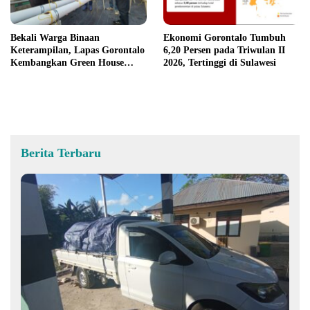
Bekali Warga Binaan
Ekonomi Gorontalo Tumbuh
Keterampilan, Lapas Gorontalo
6,20 Persen pada Triwulan II
Kembangkan Green House
2026, Tertinggi di Sulawesi
Hidrofarm
Berita Terbaru