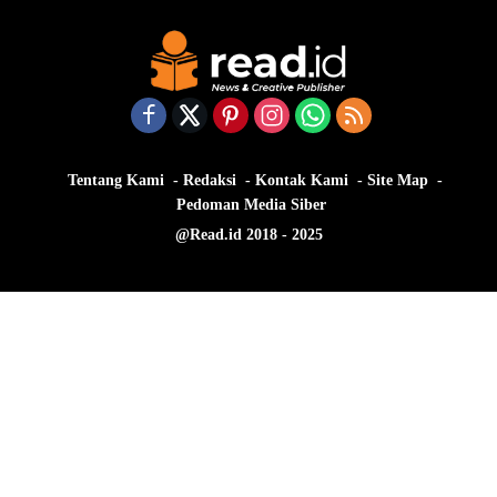
Tentang Kami
Redaksi
Kontak Kami
Site Map
Pedoman Media Siber
@Read.id 2018 - 2025