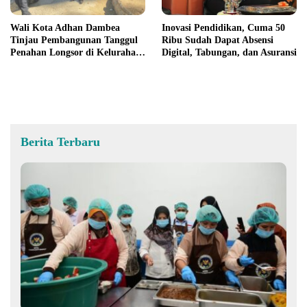
Wali Kota Adhan Dambea
Inovasi Pendidikan, Cuma 50
Tinjau Pembangunan Tanggul
Ribu Sudah Dapat Absensi
Penahan Longsor di Kelurahan
Digital, Tabungan, dan Asuransi
Tenda
Berita Terbaru