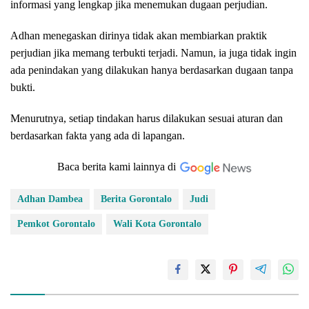
informasi yang lengkap jika menemukan dugaan perjudian.
Adhan menegaskan dirinya tidak akan membiarkan praktik
perjudian jika memang terbukti terjadi. Namun, ia juga tidak ingin
ada penindakan yang dilakukan hanya berdasarkan dugaan tanpa
bukti.
Menurutnya, setiap tindakan harus dilakukan sesuai aturan dan
berdasarkan fakta yang ada di lapangan.
Baca berita kami lainnya di
Adhan Dambea
Berita Gorontalo
Judi
Pemkot Gorontalo
Wali Kota Gorontalo