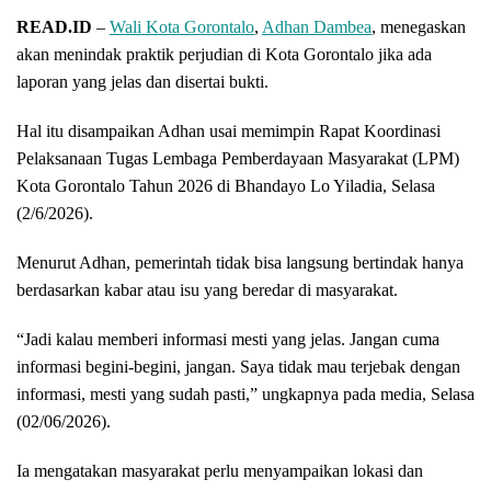
READ.ID
–
Wali Kota Gorontalo
,
Adhan Dambea
, menegaskan
akan menindak praktik perjudian di Kota Gorontalo jika ada
laporan yang jelas dan disertai bukti.
Hal itu disampaikan Adhan usai memimpin Rapat Koordinasi
Pelaksanaan Tugas Lembaga Pemberdayaan Masyarakat (LPM)
Kota Gorontalo Tahun 2026 di Bhandayo Lo Yiladia, Selasa
(2/6/2026).
Menurut Adhan, pemerintah tidak bisa langsung bertindak hanya
berdasarkan kabar atau isu yang beredar di masyarakat.
“Jadi kalau memberi informasi mesti yang jelas. Jangan cuma
informasi begini-begini, jangan. Saya tidak mau terjebak dengan
informasi, mesti yang sudah pasti,” ungkapnya pada media, Selasa
(02/06/2026).
Ia mengatakan masyarakat perlu menyampaikan lokasi dan