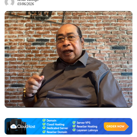
03/06/2026