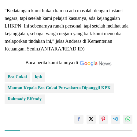
“Kedatangan kami bukan karena ada masalah dengan instansi
negara, tapi setelah kami pelajari kasusnya, ada kejanggalan
LHKPN. Ini sebenarnya ranah personal, tapi setelah melihat ada
kejanggalan, sebagai warga negara yang baik kami mencoba
melaporkan tindakan ini,” jelas Andreas di Kementerian
Keuangan, Senin.(ANTARA/READ.ID)
Baca berita kami lainnya di
Bea Cukai
kpk
Mantan Kepala Bea Cukai Purwakarta Dipanggil KPK
Rahmady Effendy