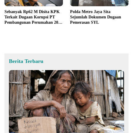
Sebanyak Rp62 M Disita KPK
Polda Metro Jaya Sita
Terkait Dugaan Korupsi PT
Sejumlah Dokumen Dugaan
Pembangunan Perumahan 2022
Pemerasan SYL
-2023
Berita Terbaru