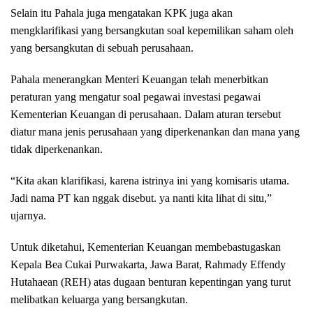
Selain itu Pahala juga mengatakan KPK juga akan
mengklarifikasi yang bersangkutan soal kepemilikan saham oleh
yang bersangkutan di sebuah perusahaan.
Pahala menerangkan Menteri Keuangan telah menerbitkan
peraturan yang mengatur soal pegawai investasi pegawai
Kementerian Keuangan di perusahaan. Dalam aturan tersebut
diatur mana jenis perusahaan yang diperkenankan dan mana yang
tidak diperkenankan.
“Kita akan klarifikasi, karena istrinya ini yang komisaris utama.
Jadi nama PT kan nggak disebut. ya nanti kita lihat di situ,”
ujarnya.
Untuk diketahui, Kementerian Keuangan membebastugaskan
Kepala Bea Cukai Purwakarta, Jawa Barat, Rahmady Effendy
Hutahaean (REH) atas dugaan benturan kepentingan yang turut
melibatkan keluarga yang bersangkutan.