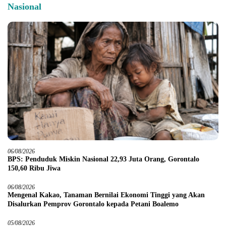
Nasional
06/08/2026
BPS: Penduduk Miskin Nasional 22,93 Juta Orang, Gorontalo
150,60 Ribu Jiwa
06/08/2026
Mengenal Kakao, Tanaman Bernilai Ekonomi Tinggi yang Akan
Disalurkan Pemprov Gorontalo kepada Petani Boalemo
05/08/2026