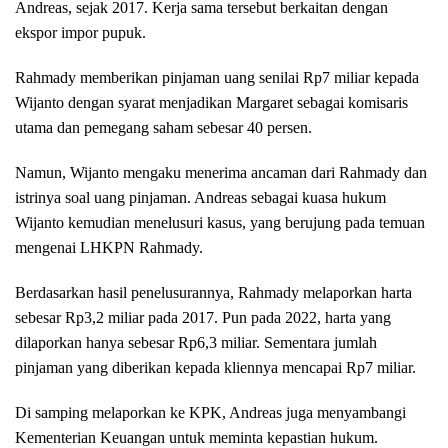
Andreas, sejak 2017. Kerja sama tersebut berkaitan dengan
ekspor impor pupuk.
Rahmady memberikan pinjaman uang senilai Rp7 miliar kepada
Wijanto dengan syarat menjadikan Margaret sebagai komisaris
utama dan pemegang saham sebesar 40 persen.
Namun, Wijanto mengaku menerima ancaman dari Rahmady dan
istrinya soal uang pinjaman. Andreas sebagai kuasa hukum
Wijanto kemudian menelusuri kasus, yang berujung pada temuan
mengenai LHKPN Rahmady.
Berdasarkan hasil penelusurannya, Rahmady melaporkan harta
sebesar Rp3,2 miliar pada 2017. Pun pada 2022, harta yang
dilaporkan hanya sebesar Rp6,3 miliar. Sementara jumlah
pinjaman yang diberikan kepada kliennya mencapai Rp7 miliar.
Di samping melaporkan ke KPK, Andreas juga menyambangi
Kementerian Keuangan untuk meminta kepastian hukum.