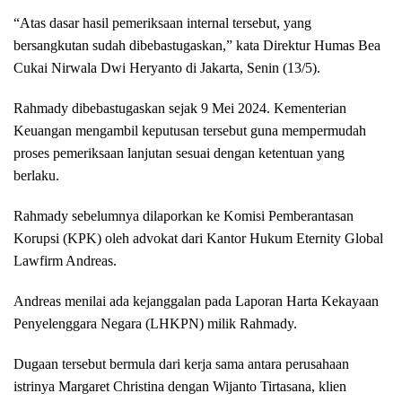
“Atas dasar hasil pemeriksaan internal tersebut, yang
bersangkutan sudah dibebastugaskan,” kata Direktur Humas Bea
Cukai Nirwala Dwi Heryanto di Jakarta, Senin (13/5).
Rahmady dibebastugaskan sejak 9 Mei 2024. Kementerian
Keuangan mengambil keputusan tersebut guna mempermudah
proses pemeriksaan lanjutan sesuai dengan ketentuan yang
berlaku.
Rahmady sebelumnya dilaporkan ke Komisi Pemberantasan
Korupsi (KPK) oleh advokat dari Kantor Hukum Eternity Global
Lawfirm Andreas.
Andreas menilai ada kejanggalan pada Laporan Harta Kekayaan
Penyelenggara Negara (LHKPN) milik Rahmady.
Dugaan tersebut bermula dari kerja sama antara perusahaan
istrinya Margaret Christina dengan Wijanto Tirtasana, klien