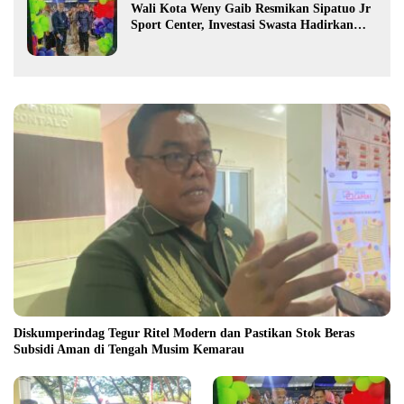
Wali Kota Weny Gaib Resmikan Sipatuo Jr
Sport Center, Investasi Swasta Hadirkan
Fasilitas Olahraga Modern di Kotamobagu
Diskumperindag Tegur Ritel Modern dan Pastikan Stok Beras
Subsidi Aman di Tengah Musim Kemarau