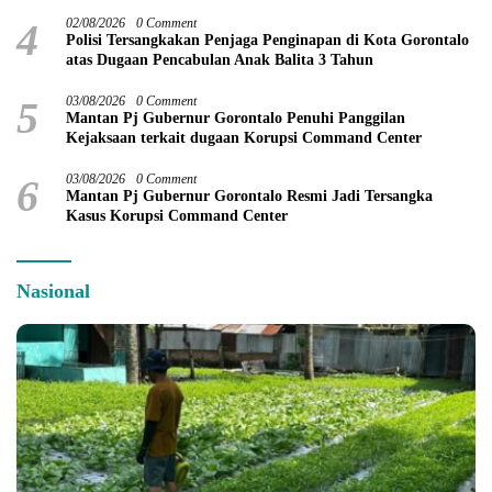
4
02/08/2026
0 Comment
Polisi Tersangkakan Penjaga Penginapan di Kota Gorontalo
atas Dugaan Pencabulan Anak Balita 3 Tahun
5
03/08/2026
0 Comment
Mantan Pj Gubernur Gorontalo Penuhi Panggilan
Kejaksaan terkait dugaan Korupsi Command Center
6
03/08/2026
0 Comment
Mantan Pj Gubernur Gorontalo Resmi Jadi Tersangka
Kasus Korupsi Command Center
Nasional