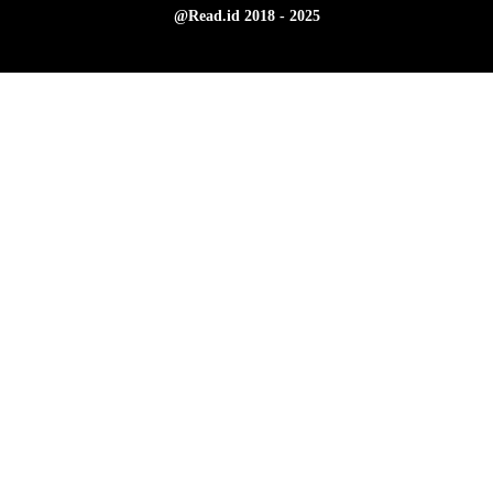
@Read.id 2018 - 2025