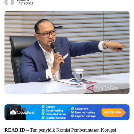
13/01/2025
READ.ID
– Tim penyidik Komisi Pemberantasan Korupsi