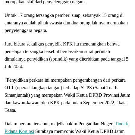
merupakan staf dari penyelenggara negara.
Untuk 17 orang tersangka pemberi suap, sebanyak 15 orang di
antaranya adalah pihak swasta dan dua orang lainnya merupakan
penyelenggara negara.
Juru bicara sekaligus penyidik KPK itu menerangkan bahwa
penetapan tersangka tersebut berdasarkan surat perintah
dimulainya penyidikan (sprindik) yang diterbitkan pada tanggal 5
Juli 2024.
“Penyidikan perkara ini merupakan pengembangan dari perkara
OTT (operasi tangkap tangan) terhadap STPS (Sahat Tua P.
Simanjuntak) yang merupakan Wakil Ketua DPRD Provinsi Jatim
dan kawan-kawan oleh KPK pada bulan September 2022,” kata
Tessa.
Dalam perkara tersebut, majelis hakim Pengadilan Negeri
Tindak
Pidana Korupsi
Surabaya memvonis Wakil Ketua DPRD Jatim