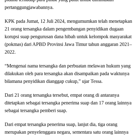
pertanggungjawabannya.
KPK pada Jumat, 12 Juli 2024, mengumumkan telah menetapkan
21 orang tersangka dalam pengembangan penyidikan dugaan
korupsi suap pengurusan dana hibah untuk kelompok masyarakat
(pokmas) dari APBD Provinsi Jawa Timur tahun anggaran 2021–
2022.
“Mengenai nama tersangka dan perbuatan melawan hukum yang
dilakukan oleh para tersangka akan disampaikan pada waktunya
bilamana penyidikan dianggap cukup,” ujar Tessa.
Dari 21 orang tersangka tersebut, empat orang di antaranya
ditetapkan sebagai tersangka penerima suap dan 17 orang lainnya
sebagai tersangka pemberi suap.
Dari empat tersangka penerima suap, lanjut dia, tiga orang
merupakan penyelenggara negara, sementara satu orang lainnya