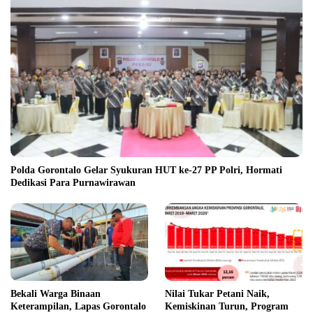
Polda Gorontalo Gelar Syukuran HUT ke-27 PP Polri, Hormati
Dedikasi Para Purnawirawan
Bekali Warga Binaan
Nilai Tukar Petani Naik,
Keterampilan, Lapas Gorontalo
Kemiskinan Turun, Program