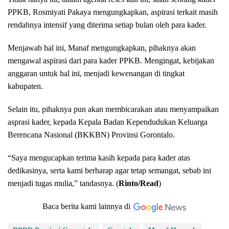
PPKB, Rosmiyati Pakaya mengungkapkan, aspirasi terkait masih
rendahnya intensif yang diterima setiap bulan oleh para kader.
Menjawab hal ini, Manaf mengungkapkan, pihaknya akan
mengawal aspirasi dari para kader PPKB. Mengingat, kebijakan
anggaran untuk hal ini, menjadi kewenangan di tingkat
kabupaten.
Selain itu, pihaknya pun akan membicarakan atau menyampaikan
asprasi kader, kepada Kepala Badan Kependudukan Keluarga
Berencana Nasional (BKKBN) Provinsi Gorontalo.
“Saya mengucapkan terima kasih kepada para kader atas
dedikasinya, serta kami berharap agar tetap semangat, sebab ini
menjadi tugas mulia,” tandasnya. (
Rinto/Read
)
Baca berita kami lainnya di