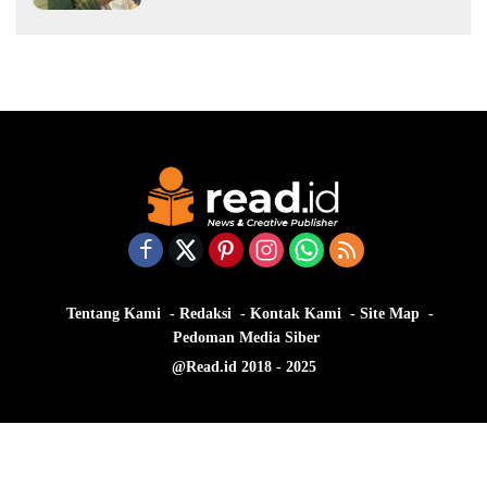
Tentang Kami
Redaksi
Kontak Kami
Site Map
Pedoman Media Siber
@Read.id 2018 - 2025