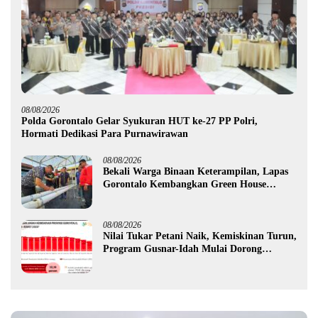
08/08/2026
Polda Gorontalo Gelar Syukuran HUT ke-27 PP Polri,
Hormati Dedikasi Para Purnawirawan
08/08/2026
Bekali Warga Binaan Keterampilan, Lapas
Gorontalo Kembangkan Green House
Hidrofarm
08/08/2026
Nilai Tukar Petani Naik, Kemiskinan Turun,
Program Gusnar-Idah Mulai Dorong
Ekonomi Gorontalo