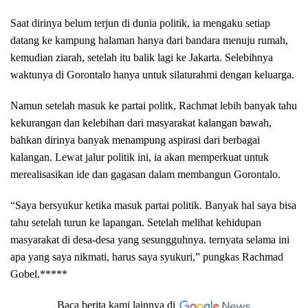
Saat dirinya belum terjun di dunia politik, ia mengaku setiap
datang ke kampung halaman hanya dari bandara menuju rumah,
kemudian ziarah, setelah itu balik lagi ke Jakarta. Selebihnya
waktunya di Gorontalo hanya untuk silaturahmi dengan keluarga.
Namun setelah masuk ke partai politk, Rachmat lebih banyak tahu
kekurangan dan kelebihan dari masyarakat kalangan bawah,
bahkan dirinya banyak menampung aspirasi dari berbagai
kalangan. Lewat jalur politik ini, ia akan memperkuat untuk
merealisasikan ide dan gagasan dalam membangun Gorontalo.
“Saya bersyukur ketika masuk partai politik. Banyak hal saya bisa
tahu setelah turun ke lapangan. Setelah melihat kehidupan
masyarakat di desa-desa yang sesungguhnya. ternyata selama ini
apa yang saya nikmati, harus saya syukuri,” pungkas Rachmad
Gobel.*****
Baca berita kami lainnya di