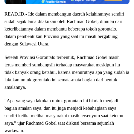
READ.ID,- Ide dalam membangun daerah kelahirannya sendiri
sudah sejak lama dilakukan oleh Rachmad Gobel, dimulai dari
keterlibatannya dalam membantu beberapa tokoh gorontalo,
dalam pembentukan Provinsi yang saat itu masih bergabung
dengan Sulawesi Utara.
Setelah Provinsi Gorontalo terbentuk, Rachmad Gobel masih
terus memberi sumbangsih terhadap masyarakat meskipun itu
tidak banyak orang ketahui, karena menurutnya apa yang sudah ia
lakukan untuk gorontalo ini semata-mata bagian dari bentuk
amalannya.
“Apa yang saya lakukan untuk gorontalo ini biarlah menjadi
bagian amalan saya, dan itu juga menjadi kebahagiaan saya
sendiri ketika melihat masyarakat masih tersenyum saat ketemu
saya,” ujar Rachmad Gobel saat diskusi bersama sejumlah
wartawan.