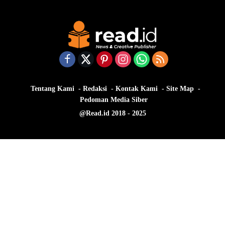
Tentang Kami
Redaksi
Kontak Kami
Site Map
Pedoman Media Siber
@Read.id 2018 - 2025