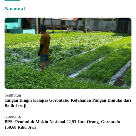
Nasional
06/08/2026
Tangan Dingin Kalapas Gorontalo: Ketahanan Pangan Dimulai dari
Balik Jeruji
06/08/2026
BPS: Penduduk Miskin Nasional 22,93 Juta Orang, Gorontalo
150,60 Ribu Jiwa