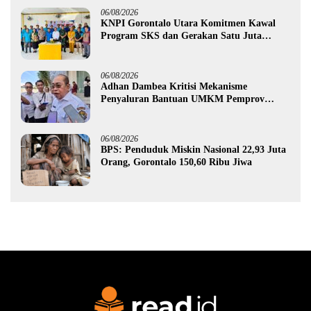
06/08/2026
KNPI Gorontalo Utara Komitmen Kawal
Program SKS dan Gerakan Satu Juta
Pohon
06/08/2026
Adhan Dambea Kritisi Mekanisme
Penyaluran Bantuan UMKM Pemprov
Gorontalo
06/08/2026
BPS: Penduduk Miskin Nasional 22,93 Juta
Orang, Gorontalo 150,60 Ribu Jiwa