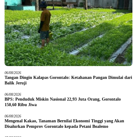
06/08/2026
Tangan Dingin Kalapas Gorontalo: Ketahanan Pangan Dimulai dari
Balik Jeruji
06/08/2026
BPS: Penduduk Miskin Nasional 22,93 Juta Orang, Gorontalo
150,60 Ribu Jiwa
06/08/2026
Mengenal Kakao, Tanaman Bernilai Ekonomi Tinggi yang Akan
Disalurkan Pemprov Gorontalo kepada Petani Boalemo