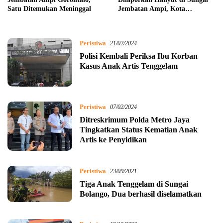
Satu Ditemukan Meninggal
Jembatan Ampi, Kota
Gorontalo
Peristiwa
21/02/2024
Polisi Kembali Periksa Ibu Korban
Kasus Anak Artis Tenggelam
Peristiwa
07/02/2024
Ditreskrimum Polda Metro Jaya
Tingkatkan Status Kematian Anak
Artis ke Penyidikan
Peristiwa
23/09/2021
Tiga Anak Tenggelam di Sungai
Bolango, Dua berhasil diselamatkan