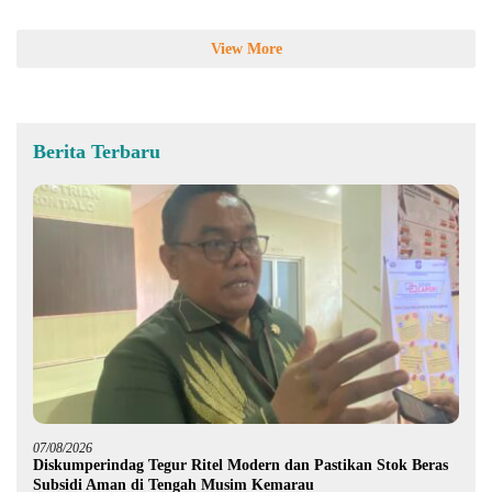
View More
Berita Terbaru
07/08/2026
Diskumperindag Tegur Ritel Modern dan Pastikan Stok Beras
Subsidi Aman di Tengah Musim Kemarau