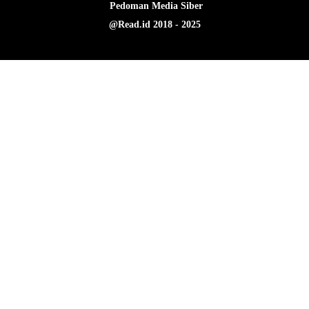
Pedoman Media Siber
@Read.id 2018 - 2025