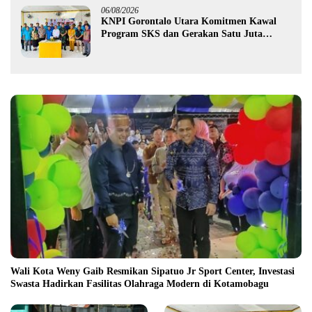
06/08/2026
KNPI Gorontalo Utara Komitmen Kawal
Program SKS dan Gerakan Satu Juta
Pohon
Wali Kota Weny Gaib Resmikan Sipatuo Jr Sport Center, Investasi
Swasta Hadirkan Fasilitas Olahraga Modern di Kotamobagu