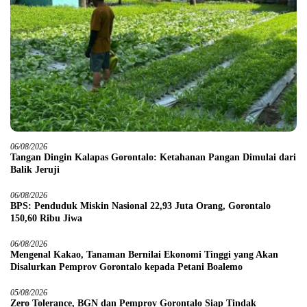
06/08/2026
Tangan Dingin Kalapas Gorontalo: Ketahanan Pangan Dimulai dari
Balik Jeruji
06/08/2026
BPS: Penduduk Miskin Nasional 22,93 Juta Orang, Gorontalo
150,60 Ribu Jiwa
06/08/2026
Mengenal Kakao, Tanaman Bernilai Ekonomi Tinggi yang Akan
Disalurkan Pemprov Gorontalo kepada Petani Boalemo
05/08/2026
Zero Tolerance, BGN dan Pemprov Gorontalo Siap Tindak