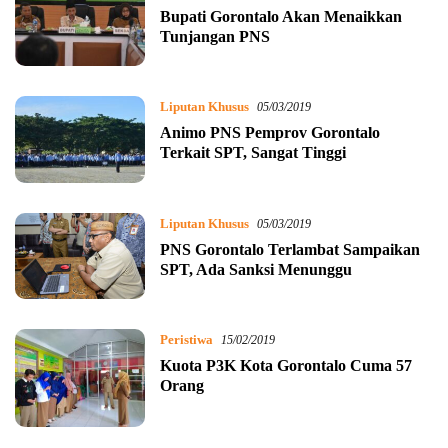
Bupati Gorontalo Akan Menaikkan
Tunjangan PNS
Liputan Khusus
05/03/2019
Animo PNS Pemprov Gorontalo
Terkait SPT, Sangat Tinggi
Liputan Khusus
05/03/2019
PNS Gorontalo Terlambat Sampaikan
SPT, Ada Sanksi Menunggu
Peristiwa
15/02/2019
Kuota P3K Kota Gorontalo Cuma 57
Orang