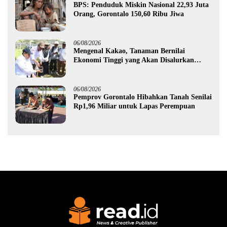
BPS: Penduduk Miskin Nasional 22,93 Juta
Orang, Gorontalo 150,60 Ribu Jiwa
06/08/2026
Mengenal Kakao, Tanaman Bernilai
Ekonomi Tinggi yang Akan Disalurkan
Pemprov Gorontalo kepada Petani Boalemo
06/08/2026
Pemprov Gorontalo Hibahkan Tanah Senilai
Rp1,96 Miliar untuk Lapas Perempuan