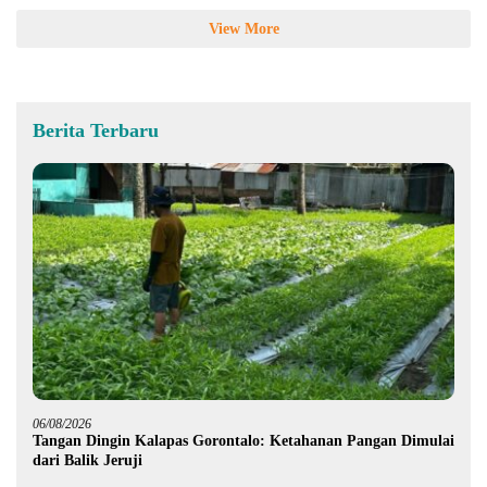
View More
Berita Terbaru
06/08/2026
Tangan Dingin Kalapas Gorontalo: Ketahanan Pangan Dimulai
dari Balik Jeruji