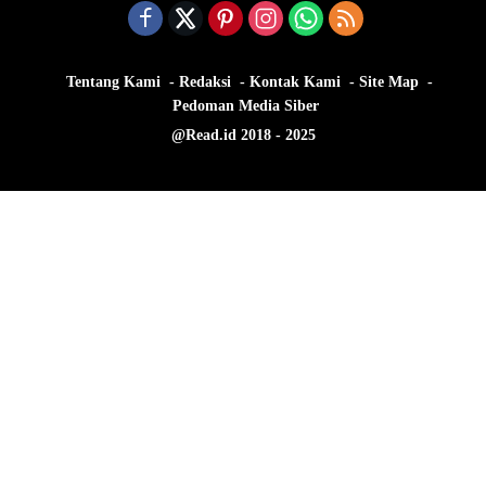
Tentang Kami
Redaksi
Kontak Kami
Site Map
Pedoman Media Siber
@Read.id 2018 - 2025