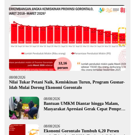
08/08/2026
Nilai Tukar Petani Naik, Kemiskinan Turun, Program Gusnar-
Idah Mulai Dorong Ekonomi Gorontalo
08/08/2026
Bantuan UMKM Diantar hingga Malam,
Masyarakat Apresiasi Gerak Cepat Pemprov
Gorontalo
08/08/2026
Ekonomi Gorontalo Tumbuh 6,20 Persen