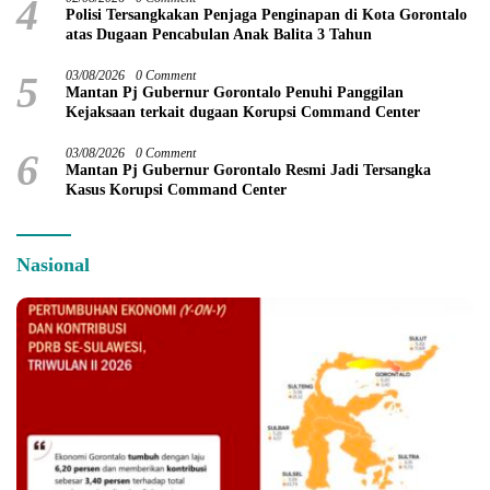
4
Polisi Tersangkakan Penjaga Penginapan di Kota Gorontalo
atas Dugaan Pencabulan Anak Balita 3 Tahun
5
03/08/2026
0 Comment
Mantan Pj Gubernur Gorontalo Penuhi Panggilan
Kejaksaan terkait dugaan Korupsi Command Center
6
03/08/2026
0 Comment
Mantan Pj Gubernur Gorontalo Resmi Jadi Tersangka
Kasus Korupsi Command Center
Nasional