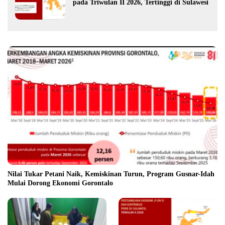
pada Triwulan II 2026, Tertinggi di Sulawesi
Nilai Tukar Petani Naik, Kemiskinan Turun, Program Gusnar-Idah
Mulai Dorong Ekonomi Gorontalo