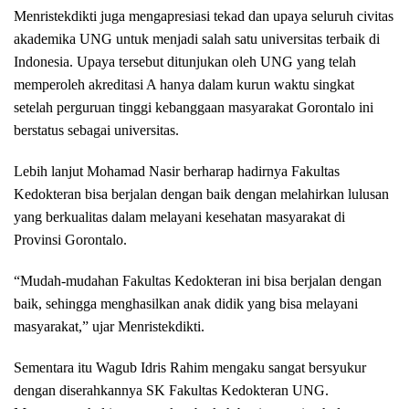
Menristekdikti juga mengapresiasi tekad dan upaya seluruh civitas
akademika UNG untuk menjadi salah satu universitas terbaik di
Indonesia. Upaya tersebut ditunjukan oleh UNG yang telah
memperoleh akreditasi A hanya dalam kurun waktu singkat
setelah perguruan tinggi kebanggaan masyarakat Gorontalo ini
berstatus sebagai universitas.
Lebih lanjut Mohamad Nasir berharap hadirnya Fakultas
Kedokteran bisa berjalan dengan baik dengan melahirkan lulusan
yang berkualitas dalam melayani kesehatan masyarakat di
Provinsi Gorontalo.
“Mudah-mudahan Fakultas Kedokteran ini bisa berjalan dengan
baik, sehingga menghasilkan anak didik yang bisa melayani
masyarakat,” ujar Menristekdikti.
Sementara itu Wagub Idris Rahim mengaku sangat bersyukur
dengan diserahkannya SK Fakultas Kedokteran UNG.