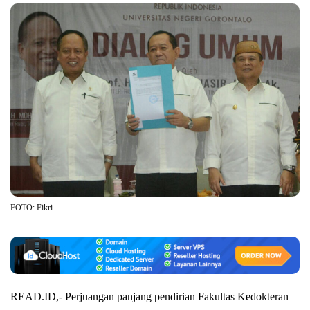
FOTO: Fikri
READ.ID,- Perjuangan panjang pendirian Fakultas Kedokteran