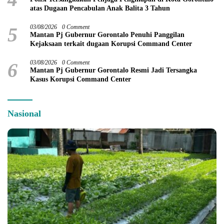
atas Dugaan Pencabulan Anak Balita 3 Tahun
5
03/08/2026
0 Comment
Mantan Pj Gubernur Gorontalo Penuhi Panggilan
Kejaksaan terkait dugaan Korupsi Command Center
6
03/08/2026
0 Comment
Mantan Pj Gubernur Gorontalo Resmi Jadi Tersangka
Kasus Korupsi Command Center
Nasional