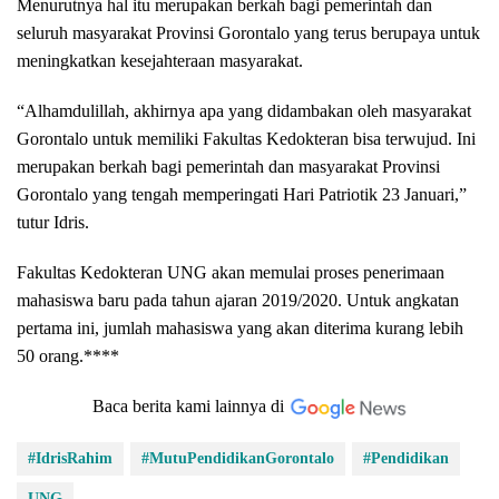
Menurutnya hal itu merupakan berkah bagi pemerintah dan
seluruh masyarakat Provinsi Gorontalo yang terus berupaya untuk
meningkatkan kesejahteraan masyarakat.
“Alhamdulillah, akhirnya apa yang didambakan oleh masyarakat
Gorontalo untuk memiliki Fakultas Kedokteran bisa terwujud. Ini
merupakan berkah bagi pemerintah dan masyarakat Provinsi
Gorontalo yang tengah memperingati Hari Patriotik 23 Januari,”
tutur Idris.
Fakultas Kedokteran UNG akan memulai proses penerimaan
mahasiswa baru pada tahun ajaran 2019/2020. Untuk angkatan
pertama ini, jumlah mahasiswa yang akan diterima kurang lebih
50 orang.****
Baca berita kami lainnya di
#IdrisRahim
#MutuPendidikanGorontalo
#Pendidikan
UNG