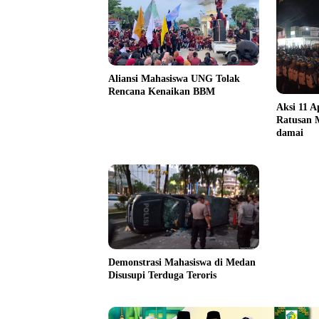
Aliansi Mahasiswa UNG Tolak
Rencana Kenaikan BBM
Aksi 11 A
Ratusan 
damai
Demonstrasi Mahasiswa di Medan
Disusupi Terduga Teroris