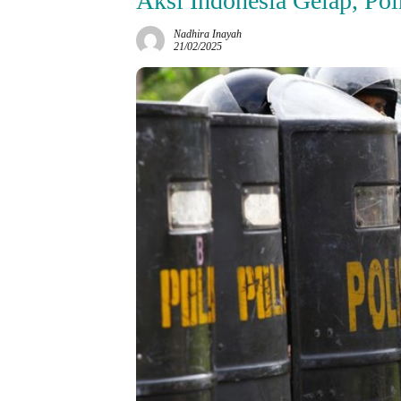
Aksi Indonesia Gelap, Pol
Nadhira Inayah
21/02/2025