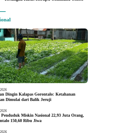
ional
/2026
an Dingin Kalapas Gorontalo: Ketahanan
an Dimulai dari Balik Jeruji
/2026
 Penduduk Miskin Nasional 22,93 Juta Orang,
ntalo 150,60 Ribu Jiwa
/2026