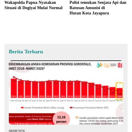
Wakapolda Papua Nyatakan
Polisi temukan Senjata Api dan
Situasi di Dogiyai Mulai Normal
Ratusan Amunisi di
Hutan Kota Jayapura
Berita Terbaru
08/08/2026