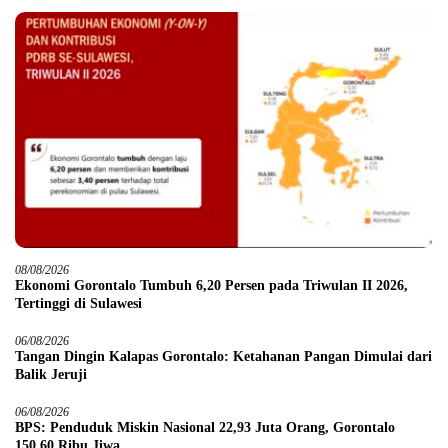
08/08/2026
Ekonomi Gorontalo Tumbuh 6,20 Persen pada Triwulan II 2026,
Tertinggi di Sulawesi
06/08/2026
Tangan Dingin Kalapas Gorontalo: Ketahanan Pangan Dimulai dari
Balik Jeruji
06/08/2026
BPS: Penduduk Miskin Nasional 22,93 Juta Orang, Gorontalo
150,60 Ribu Jiwa