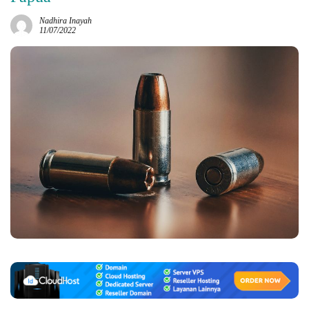
Nadhira Inayah
11/07/2022