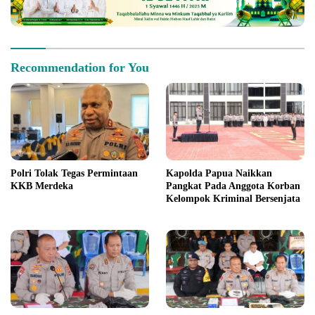
Recommendation for You
Polri Tolak Tegas Permintaan
Kapolda Papua Naikkan
KKB Merdeka
Pangkat Pada Anggota Korban
Kelompok Kriminal Bersenjata