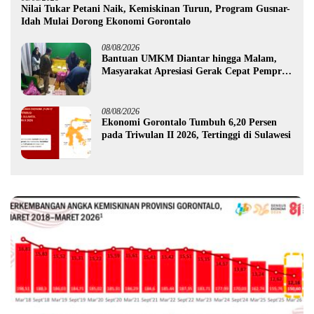
Nilai Tukar Petani Naik, Kemiskinan Turun, Program Gusnar-
Idah Mulai Dorong Ekonomi Gorontalo
08/08/2026
Bantuan UMKM Diantar hingga Malam,
Masyarakat Apresiasi Gerak Cepat Pemprov
Gorontalo
08/08/2026
Ekonomi Gorontalo Tumbuh 6,20 Persen
pada Triwulan II 2026, Tertinggi di Sulawesi