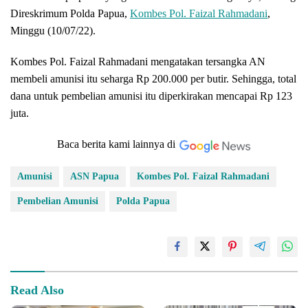
Direskrimum Polda Papua,
Kombes Pol. Faizal Rahmadani
,
Minggu (10/07/22).
Kombes Pol. Faizal Rahmadani mengatakan tersangka AN
membeli amunisi itu seharga Rp 200.000 per butir. Sehingga, total
dana untuk pembelian amunisi itu diperkirakan mencapai Rp 123
juta.
Baca berita kami lainnya di
Amunisi
ASN Papua
Kombes Pol. Faizal Rahmadani
Pembelian Amunisi
Polda Papua
Read Also