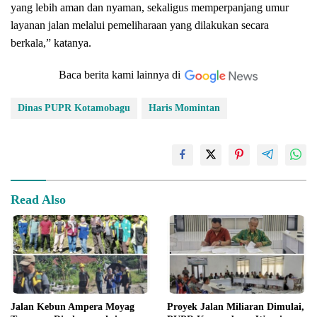
yang lebih aman dan nyaman, sekaligus memperpanjang umur
layanan jalan melalui pemeliharaan yang dilakukan secara
berkala,” katanya.
Baca berita kami lainnya di
Dinas PUPR Kotamobagu
Haris Momintan
Read Also
Jalan Kebun Ampera Moyag
Proyek Jalan Miliaran Dimulai,