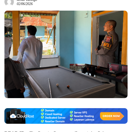
02/06/2026