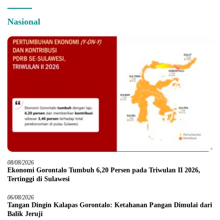
Nasional
08/08/2026
Ekonomi Gorontalo Tumbuh 6,20 Persen pada Triwulan II 2026,
Tertinggi di Sulawesi
06/08/2026
Tangan Dingin Kalapas Gorontalo: Ketahanan Pangan Dimulai dari
Balik Jeruji