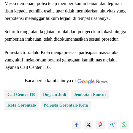
Meski demikian, polisi tetap memberikan imbauan dan teguran
lisan kepada pemilik usaha agar tidak membiarkan aktivitas yang
berpotensi melanggar hukum terjadi di tempat usahanya.
Seluruh rangkaian kegiatan, mulai dari pengecekan lokasi hingga
pemberian imbauan, telah didokumentasikan sesuai prosedur.
Polresta Gorontalo Kota mengapresiasi partisipasi masyarakat
yang aktif melaporkan potensi gangguan kamtibmas melalui
layanan Call Center 110.
Baca berita kami lainnya di
Call Center 110
Dugaan Judi
Jembatan Puncur
Kota Gorontalo
Polresta Gorontalo Kota