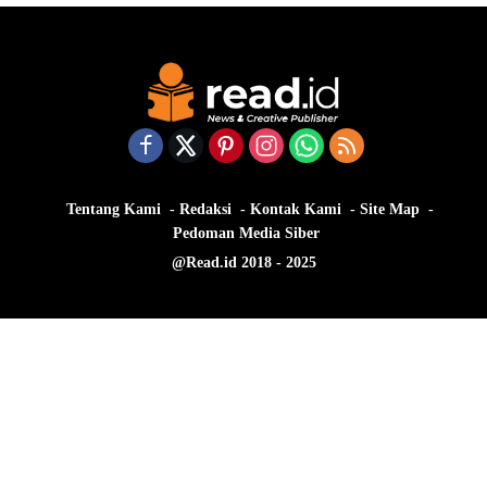
Tentang Kami
Redaksi
Kontak Kami
Site Map
Pedoman Media Siber
@Read.id 2018 - 2025