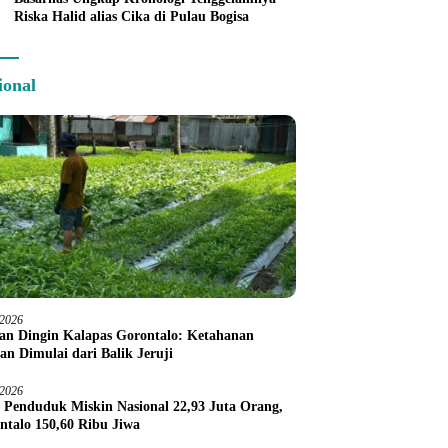
Riska Halid alias Cika di Pulau Bogisa
ional
/2026
an Dingin Kalapas Gorontalo: Ketahanan
an Dimulai dari Balik Jeruji
/2026
 Penduduk Miskin Nasional 22,93 Juta Orang,
ntalo 150,60 Ribu Jiwa