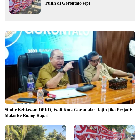
Putih di Gorontalo sepi
Sindir Kebiasaan DPRD, Wali Kota Gorontalo: Rajin jika Perjadis,
Malas ke Ruang Rapat