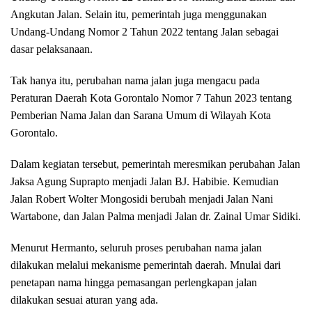
Angkutan Jalan. Selain itu, pemerintah juga menggunakan
Undang-Undang Nomor 2 Tahun 2022 tentang Jalan sebagai
dasar pelaksanaan.
Tak hanya itu, perubahan nama jalan juga mengacu pada
Peraturan Daerah Kota Gorontalo Nomor 7 Tahun 2023 tentang
Pemberian Nama Jalan dan Sarana Umum di Wilayah Kota
Gorontalo.
Dalam kegiatan tersebut, pemerintah meresmikan perubahan Jalan
Jaksa Agung Suprapto menjadi Jalan BJ. Habibie. Kemudian
Jalan Robert Wolter Mongosidi berubah menjadi Jalan Nani
Wartabone, dan Jalan Palma menjadi Jalan dr. Zainal Umar Sidiki.
Menurut Hermanto, seluruh proses perubahan nama jalan
dilakukan melalui mekanisme pemerintah daerah. Mnulai dari
penetapan nama hingga pemasangan perlengkapan jalan
dilakukan sesuai aturan yang ada.