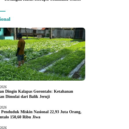
ional
/2026
an Dingin Kalapas Gorontalo: Ketahanan
an Dimulai dari Balik Jeruji
/2026
 Penduduk Miskin Nasional 22,93 Juta Orang,
ntalo 150,60 Ribu Jiwa
/2026