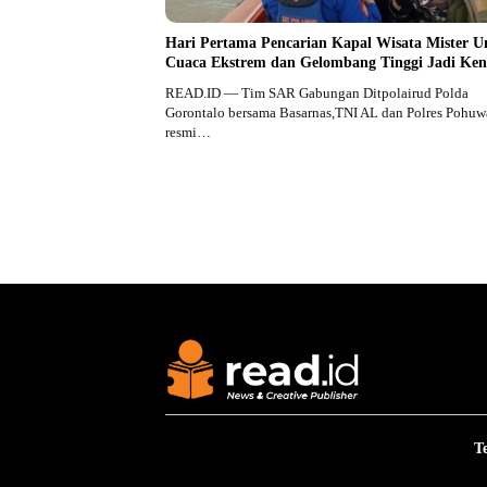
Hari Pertama Pencarian Kapal Wisata Mister U
Cuaca Ekstrem dan Gelombang Tinggi Jadi Ken
READ.ID — Tim SAR Gabungan Ditpolairud Polda
Gorontalo bersama Basarnas,TNI AL dan Polres Pohuw
resmi…
T