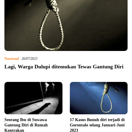
Nasional
26/07/2023
Lagi, Warga Dulupi ditemukan Tewas Gantung Diri
Seorang Ibu di Suwawa
17 Kasus Bunuh diri terjadi di
Gantung Diri di Rumah
Gorontalo selang Januari-Juni
Kontrakan
2023