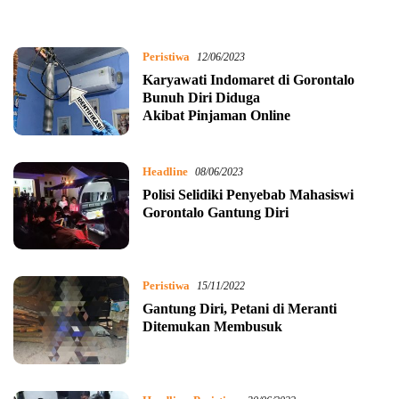
Peristiwa
12/06/2023
Karyawati Indomaret di Gorontalo
Bunuh Diri Diduga
Akibat Pinjaman Online
Headline
08/06/2023
Polisi Selidiki Penyebab Mahasiswi
Gorontalo Gantung Diri
Peristiwa
15/11/2022
Gantung Diri, Petani di Meranti
Ditemukan Membusuk