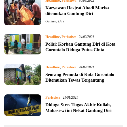
Headline
,
Peristiwa
30/06/2022
Karyawan Hasjrat Abadi Marisa
ditemukan Gantung Diri
Gantung Diri
Headline
,
Peristiwa
24/02/2021
Polisi: Korban Gantung Diri di Kota
Gorontalo Diduga Putus Cinta
Headline
,
Peristiwa
24/02/2021
Seorang Pemuda di Kota Gorontalo
Ditemukan Tewas Tergantung
Peristiwa
21/01/2021
Diduga Stres Tugas Akhir Kuliah,
Mahasiswi ini Nekat Gantung Diri