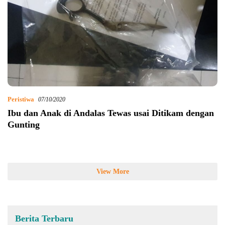
Peristiwa
07/10/2020
Ibu dan Anak di Andalas Tewas usai Ditikam dengan
Gunting
View More
Berita Terbaru