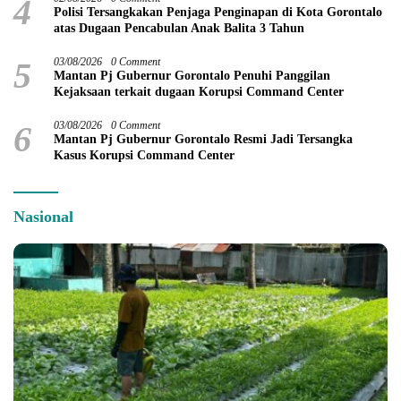
4
Polisi Tersangkakan Penjaga Penginapan di Kota Gorontalo
atas Dugaan Pencabulan Anak Balita 3 Tahun
5
03/08/2026
0 Comment
Mantan Pj Gubernur Gorontalo Penuhi Panggilan
Kejaksaan terkait dugaan Korupsi Command Center
6
03/08/2026
0 Comment
Mantan Pj Gubernur Gorontalo Resmi Jadi Tersangka
Kasus Korupsi Command Center
Nasional