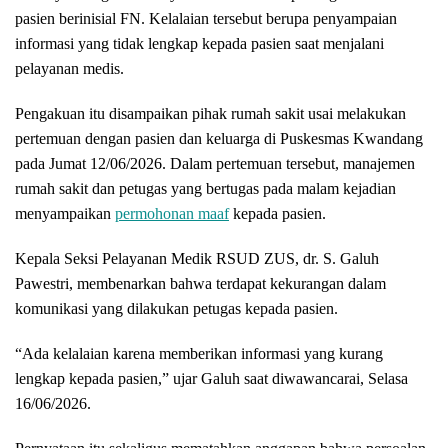
pasien berinisial FN. Kelalaian tersebut berupa penyampaian
informasi yang tidak lengkap kepada pasien saat menjalani
pelayanan medis.
Pengakuan itu disampaikan pihak rumah sakit usai melakukan
pertemuan dengan pasien dan keluarga di Puskesmas Kwandang
pada Jumat 12/06/2026. Dalam pertemuan tersebut, manajemen
rumah sakit dan petugas yang bertugas pada malam kejadian
menyampaikan
permohonan maaf
kepada pasien.
Kepala Seksi Pelayanan Medik RSUD ZUS, dr. S. Galuh
Pawestri, membenarkan bahwa terdapat kekurangan dalam
komunikasi yang dilakukan petugas kepada pasien.
“Ada kelalaian karena memberikan informasi yang kurang
lengkap kepada pasien,” ujar Galuh saat diwawancarai, Selasa
16/06/2026.