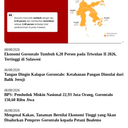
08/08/2026
Ekonomi Gorontalo Tumbuh 6,20 Persen pada Triwulan II 2026,
Tertinggi di Sulawesi
06/08/2026
Tangan Dingin Kalapas Gorontalo: Ketahanan Pangan Dimulai dari
Balik Jeruji
06/08/2026
BPS: Penduduk Miskin Nasional 22,93 Juta Orang, Gorontalo
150,60 Ribu Jiwa
06/08/2026
Mengenal Kakao, Tanaman Bernilai Ekonomi Tinggi yang Akan
Disalurkan Pemprov Gorontalo kepada Petani Boalemo