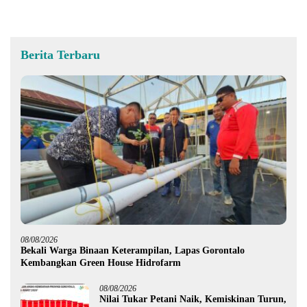
Berita Terbaru
08/08/2026
Bekali Warga Binaan Keterampilan, Lapas Gorontalo
Kembangkan Green House Hidrofarm
08/08/2026
Nilai Tukar Petani Naik, Kemiskinan Turun,