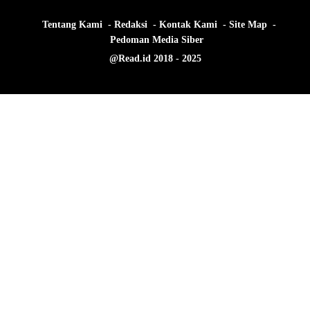
Tentang Kami
Redaksi
Kontak Kami
Site Map
Pedoman Media Siber
@Read.id 2018 - 2025