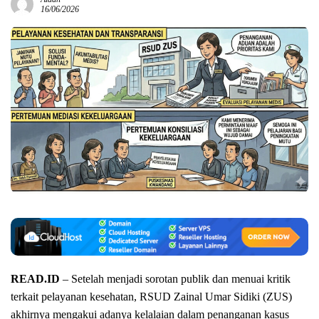
16/06/2026
READ.ID
– Setelah menjadi sorotan publik dan menuai kritik
terkait pelayanan kesehatan, RSUD Zainal Umar Sidiki (ZUS)
akhirnya mengakui adanya kelalaian dalam penanganan kasus