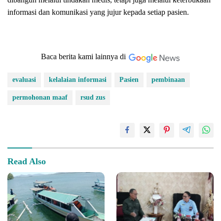
informasi dan komunikasi yang jujur kepada setiap pasien.
Baca berita kami lainnya di
evaluasi
kelalaian informasi
Pasien
pembinaan
permohonan maaf
rsud zus
Read Also