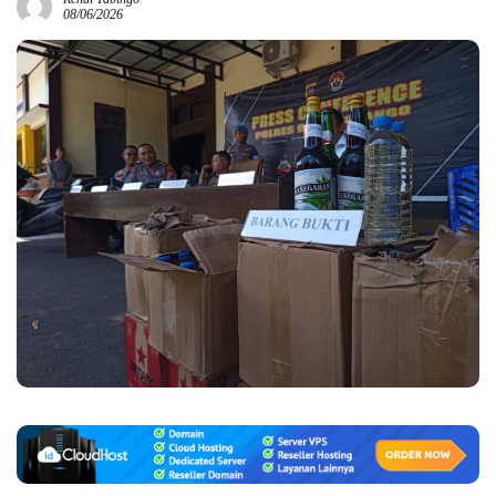
08/06/2026