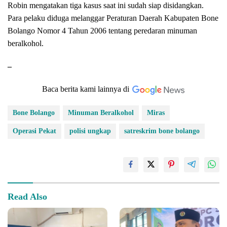
Robin mengatakan tiga kasus saat ini sudah siap disidangkan.
Para pelaku diduga melanggar Peraturan Daerah Kabupaten Bone
Bolango Nomor 4 Tahun 2006 tentang peredaran minuman
beralkohol.
–
Baca berita kami lainnya di
Bone Bolango
Minuman Beralkohol
Miras
Operasi Pekat
polisi ungkap
satreskrim bone bolango
Read Also