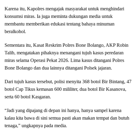
Karena itu, Kapolres mengajak masyarakat untuk menghindari
konsumsi miras. Ia juga meminta dukungan media untuk
membantu memberikan edukasi tentang bahaya minuman
beralkohol.
Sementara itu, Kasat Reskrim Polres Bone Bolango, AKP Robin
Talib, mengatakan pihaknya menangani tujuh kasus peredaran
miras selama Operasi Pekat 2026. Lima kasus ditangani Polres
Bone Bolango dan dua lainnya ditangani Polsek jajaran.
Dari tujuh kasus tersebut, polisi menyita 368 botol Bir Bintang, 47
botol Cap Tikus kemasan 600 mililiter, dua botol Bir Kasanova,
serta 60 botol Kasgaran.
“Jadi yang dipajang di depan ini hanya, hanya sampel karena
kalau kita bawa di sini semua pasti akan makan tempat dan butuh
tenaga,” ungkapnya pada media.