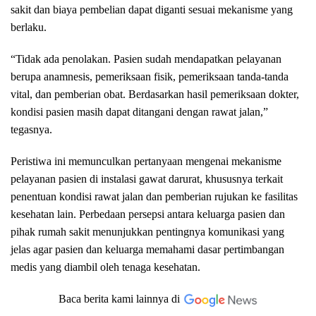
sakit dan biaya pembelian dapat diganti sesuai mekanisme yang
berlaku.
“Tidak ada penolakan. Pasien sudah mendapatkan pelayanan
berupa anamnesis, pemeriksaan fisik, pemeriksaan tanda-tanda
vital, dan pemberian obat. Berdasarkan hasil pemeriksaan dokter,
kondisi pasien masih dapat ditangani dengan rawat jalan,”
tegasnya.
Peristiwa ini memunculkan pertanyaan mengenai mekanisme
pelayanan pasien di instalasi gawat darurat, khususnya terkait
penentuan kondisi rawat jalan dan pemberian rujukan ke fasilitas
kesehatan lain. Perbedaan persepsi antara keluarga pasien dan
pihak rumah sakit menunjukkan pentingnya komunikasi yang
jelas agar pasien dan keluarga memahami dasar pertimbangan
medis yang diambil oleh tenaga kesehatan.
Baca berita kami lainnya di