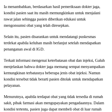
Ia menambahkan, berdasarkan hasil pemeriksaan dokter jaga,
kondisi pasien saat itu masih memungkinkan untuk menjalani
rawat jalan sehingga pasien diberikan edukasi untuk
mengonsumsi obat yang telah diresepkan.
Selain itu, pasien disarankan untuk mendatangi puskesmas
terdekat apabila keluhan masih berlanjut setelah mendapatkan
penanganan awal di IGD.
Terkait informasi mengenai keterbatasan obat dan injeksi, Galuh
menjelaskan bahwa dokter jaga memang sempat menyampaikan
kemungkinan terbatasnya beberapa jenis obat injeksi. Namun
kondisi tersebut tidak berarti pasien ditolak untuk mendapatkan
pelayanan.
Menurutnya, apabila terdapat obat yang tidak tersedia di rumah
sakit, pihak farmasi akan mengupayakan pengadaannya. Dalam
kondisi tertentu, pasien juga dapat membeli obat di luar rumah