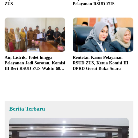
ZUS
Pelayanan RSUD ZUS
Air, Listrik, Toilet hingga
Rentetan Kasus Pelayanan
Pelayanan Jadi Sorotan, Komisi
RSUD ZUS, Ketua Komisi III
III Beri RSUD ZUS Waktu 60
DPRD Gorut Buka Suara
Hari Berbenah
Berita Terbaru