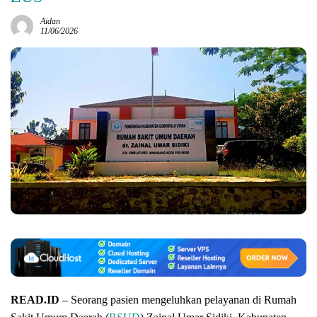
Aidan
11/06/2026
READ.ID
– Seorang pasien mengeluhkan pelayanan di Rumah