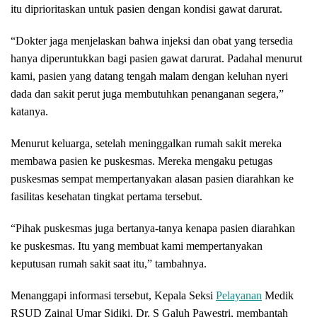
itu diprioritaskan untuk pasien dengan kondisi gawat darurat.
“Dokter jaga menjelaskan bahwa injeksi dan obat yang tersedia
hanya diperuntukkan bagi pasien gawat darurat. Padahal menurut
kami, pasien yang datang tengah malam dengan keluhan nyeri
dada dan sakit perut juga membutuhkan penanganan segera,”
katanya.
Menurut keluarga, setelah meninggalkan rumah sakit mereka
membawa pasien ke puskesmas. Mereka mengaku petugas
puskesmas sempat mempertanyakan alasan pasien diarahkan ke
fasilitas kesehatan tingkat pertama tersebut.
“Pihak puskesmas juga bertanya-tanya kenapa pasien diarahkan
ke puskesmas. Itu yang membuat kami mempertanyakan
keputusan rumah sakit saat itu,” tambahnya.
Menanggapi informasi tersebut, Kepala Seksi
Pelayanan
Medik
RSUD Zainal Umar Sidiki, Dr. S Galuh Pawestri, membantah