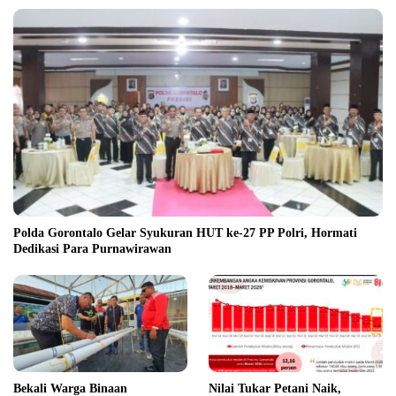
Polda Gorontalo Gelar Syukuran HUT ke-27 PP Polri, Hormati
Dedikasi Para Purnawirawan
Bekali Warga Binaan
Nilai Tukar Petani Naik,