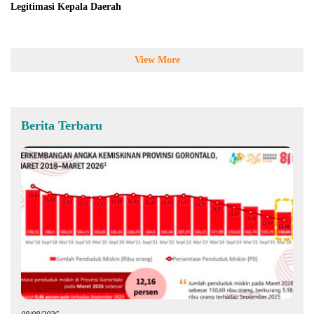
Legitimasi Kepala Daerah
View More
Berita Terbaru