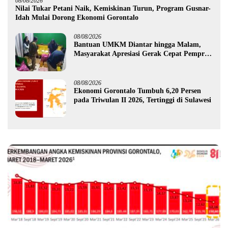
08/08/2026
Nilai Tukar Petani Naik, Kemiskinan Turun, Program Gusnar-
Idah Mulai Dorong Ekonomi Gorontalo
08/08/2026
Bantuan UMKM Diantar hingga Malam,
Masyarakat Apresiasi Gerak Cepat Pemprov
Gorontalo
08/08/2026
Ekonomi Gorontalo Tumbuh 6,20 Persen
pada Triwulan II 2026, Tertinggi di Sulawesi