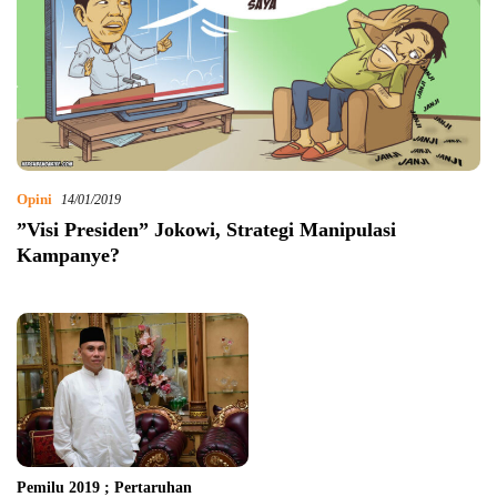
Opini
14/01/2019
”Visi Presiden” Jokowi, Strategi Manipulasi
Kampanye?
Pemilu 2019 ; Pertaruhan