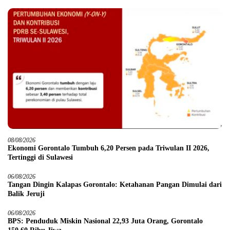
08/08/2026
Ekonomi Gorontalo Tumbuh 6,20 Persen pada Triwulan II 2026,
Tertinggi di Sulawesi
06/08/2026
Tangan Dingin Kalapas Gorontalo: Ketahanan Pangan Dimulai dari
Balik Jeruji
06/08/2026
BPS: Penduduk Miskin Nasional 22,93 Juta Orang, Gorontalo