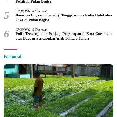
Perairan Pulau Bogisa
5
02/08/2026
0 Comment
Basarnas Ungkap Kronologi Tenggelamnya Riska Halid alias
Cika di Pulau Bogisa
6
02/08/2026
0 Comment
Polisi Tersangkakan Penjaga Penginapan di Kota Gorontalo
atas Dugaan Pencabulan Anak Balita 3 Tahun
Nasional