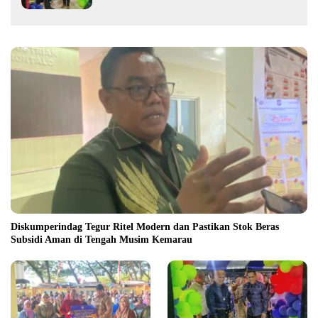
Diskumperindag Tegur Ritel Modern dan Pastikan Stok Beras
Subsidi Aman di Tengah Musim Kemarau