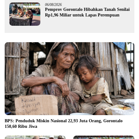
06/08/2026
Pemprov Gorontalo Hibahkan Tanah Senilai
Rp1,96 Miliar untuk Lapas Perempuan
BPS: Penduduk Miskin Nasional 22,93 Juta Orang, Gorontalo
150,60 Ribu Jiwa