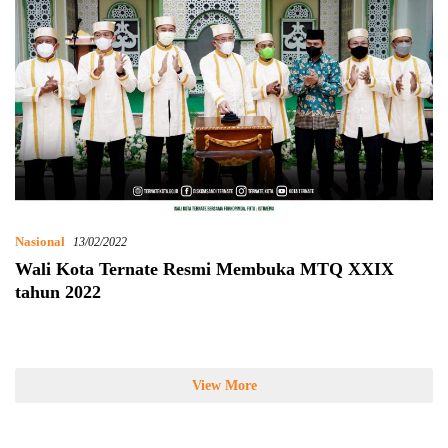
Nasional
13/02/2022
Wali Kota Ternate Resmi Membuka MTQ XXIX
tahun 2022
View More