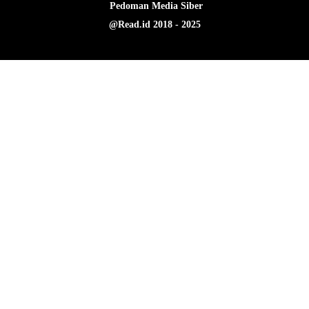
Pedoman Media Siber
@Read.id 2018 - 2025