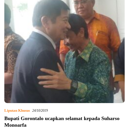
Liputan Khusus
24/10/2019
Bupati Gorontalo ucapkan selamat kepada Suharso
Monoarfa