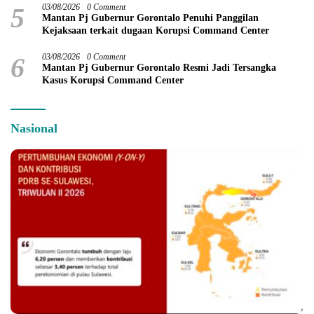
5
03/08/2026
0 Comment
Mantan Pj Gubernur Gorontalo Penuhi Panggilan
Kejaksaan terkait dugaan Korupsi Command Center
6
03/08/2026
0 Comment
Mantan Pj Gubernur Gorontalo Resmi Jadi Tersangka
Kasus Korupsi Command Center
Nasional