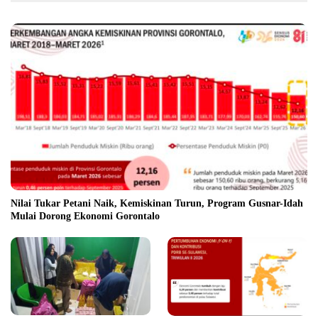
Nilai Tukar Petani Naik, Kemiskinan Turun, Program Gusnar-Idah
Mulai Dorong Ekonomi Gorontalo