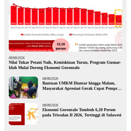
08/08/2026
Nilai Tukar Petani Naik, Kemiskinan Turun, Program Gusnar-
Idah Mulai Dorong Ekonomi Gorontalo
08/08/2026
Bantuan UMKM Diantar hingga Malam,
Masyarakat Apresiasi Gerak Cepat Pemprov
Gorontalo
08/08/2026
Ekonomi Gorontalo Tumbuh 6,20 Persen
pada Triwulan II 2026, Tertinggi di Sulawesi