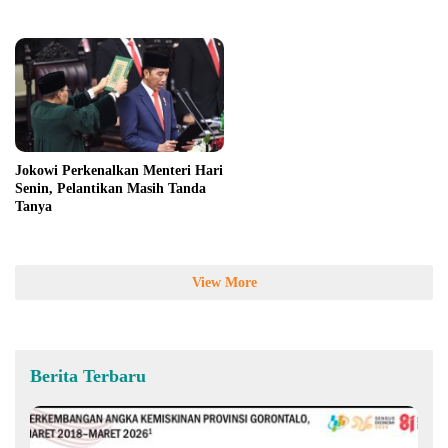
Jokowi Perkenalkan Menteri Hari
Senin, Pelantikan Masih Tanda
Tanya
View More
Berita Terbaru