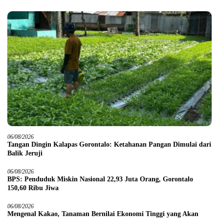
06/08/2026
Tangan Dingin Kalapas Gorontalo: Ketahanan Pangan Dimulai dari
Balik Jeruji
06/08/2026
BPS: Penduduk Miskin Nasional 22,93 Juta Orang, Gorontalo
150,60 Ribu Jiwa
06/08/2026
Mengenal Kakao, Tanaman Bernilai Ekonomi Tinggi yang Akan