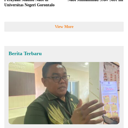
Universitas Negeri Gorontalo
View More
Berita Terbaru