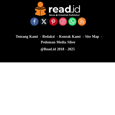
Tentang Kami
Redaksi
Kontak Kami
Site Map
Pedoman Media Siber
@Read.id 2018 - 2025